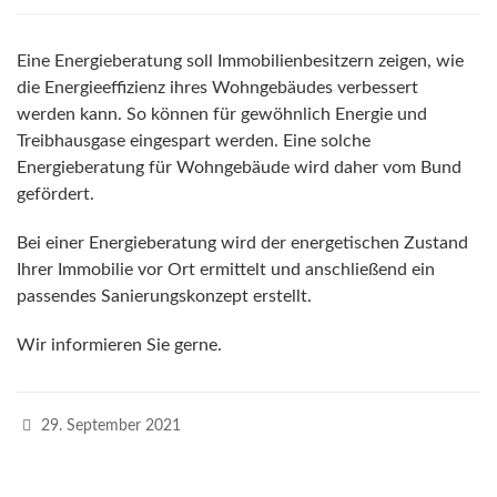
Eine Energieberatung soll Immobilienbesitzern zeigen, wie
die Energieeffizienz ihres Wohngebäudes verbessert
werden kann. So können für gewöhnlich Energie und
Treibhausgase eingespart werden. Eine solche
Energieberatung für Wohngebäude wird daher vom Bund
gefördert.
Bei einer Energieberatung wird der energetischen Zustand
Ihrer Immobilie vor Ort ermittelt und anschließend ein
passendes Sanierungskonzept erstellt.
Wir informieren Sie gerne.
29. September 2021