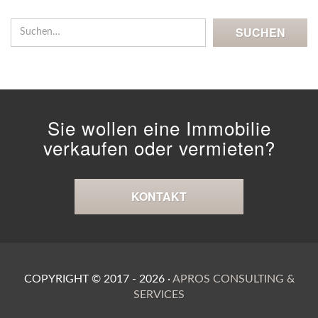
Sie wollen eine Immobilie
verkaufen oder vermieten?
KONTAKT
COPYRIGHT ©
2017 - 2026
·
APROS CONSULTING &
SERVICES