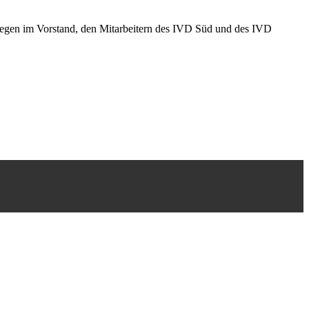
llegen im Vorstand, den Mitarbeitern des IVD Süd und des IVD