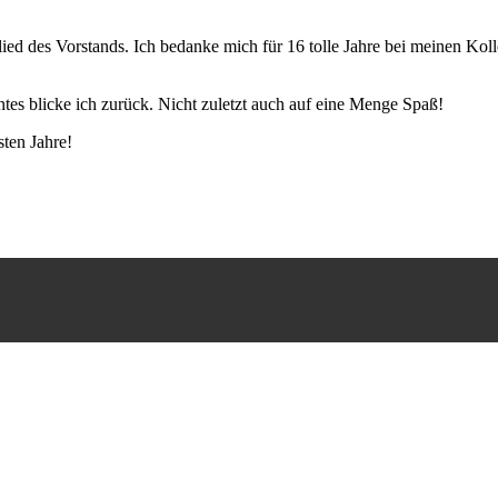
ied des Vorstands. Ich bedanke mich für 16 tolle Jahre bei meinen Ko
ntes blicke ich zurück. Nicht zuletzt auch auf eine Menge Spaß!
ten Jahre!