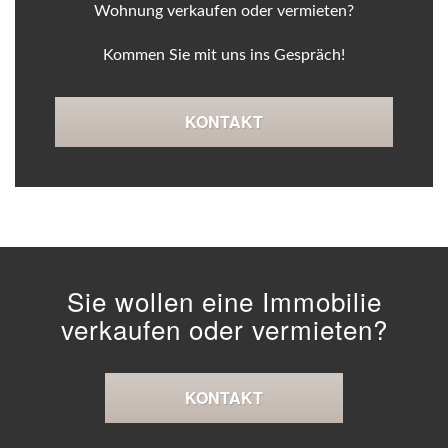
Wohnung verkaufen oder vermieten?
Kommen Sie mit uns ins Gespräch!
KONTAKT
Sie wollen eine Immobilie
verkaufen oder vermieten?
KONTAKT