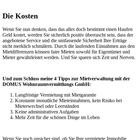
Die Kosten
Wenn Sie nun denken, dass das alles doch bestimmt einen Haufen
Geld kostet, werden Sie sicherlich positiv überrascht sein, dass der
angebotene Service und die umfassende Sicherheit Ihre Erträge
nicht merklich schmälern. Durch die laufenden Einnahmen aus den
Mietdifferenzen können faire Mieten sowohl für Eigentümer und
Mieter gewährleistet werden. Und Sie sparen sich Zeit und Nerven.
Und zum Schluss meine 4 Tipps zur Mietverwaltung mit der
DOMUS Wohnraumvermittlungs GmbH:
Langfristige Vermietung mit Mietgarantie
Konstante monatliche Mieteinnahmen, kein Risiko bei
Mieterwechsel oder Leerständen
Keine administrativen Aufgaben
Mehr Zeit für die schönen Dinge im Leben
Wenn Sie noch unsicher sind, ob Sie Ihre vermietete Immobilie